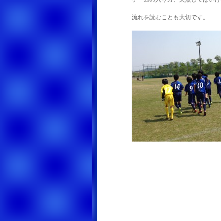
流れを読むことも大切です。