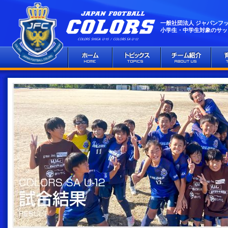
一般社団法人 ジャパンフ
小学生・中学生対象のサッ