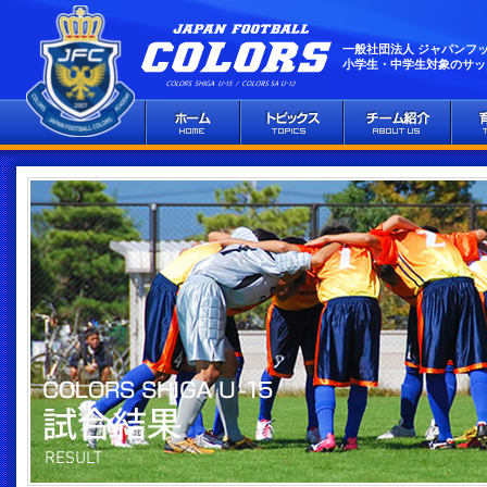
一般社団法人 ジャパンフ
小学生・中学生対象のサッ