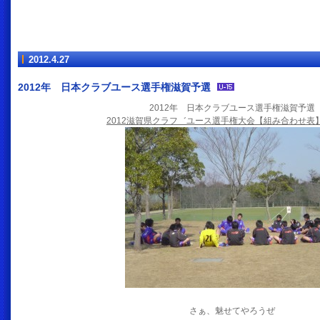
2012.4.27
2012年 日本クラブユース選手権滋賀予選
2012年 日本クラブユース選手権滋賀予選
2012滋賀県クラフ゛ユース選手権大会【組み合わせ表
さぁ、魅せてやろうぜ