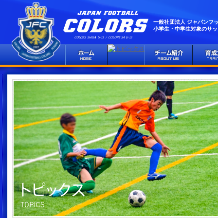
一般社団法人 ジャパンフ
小学生・中学生対象のサッ