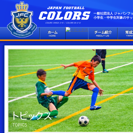
一般社団法人 ジャパンフ
小学生・中学生対象のサッ