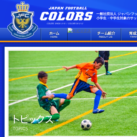
一般社団法人 ジャパンフ
小学生・中学生対象のサッ