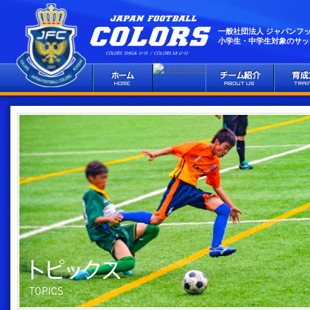
一般社団法人 ジャパンフ
小学生・中学生対象のサッ