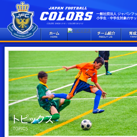
一般社団法人 ジャパンフ
小学生・中学生対象のサッ