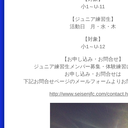
小1～U-11
【ジュニア練習生】
活動日 月・水・木
【対象】
小1～U-12
【お申し込み・お問合せ】
ジュニア練習生メンバー募集・体験練習
お申し込み・お問合せは
下記お問合せページのメールフォームよりお
http://www.seisenjfc.com/contact.