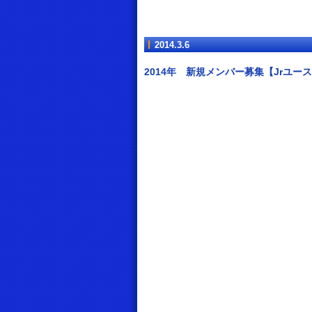
2014.3.6
2014年 新規メンバー募集【Jrユー