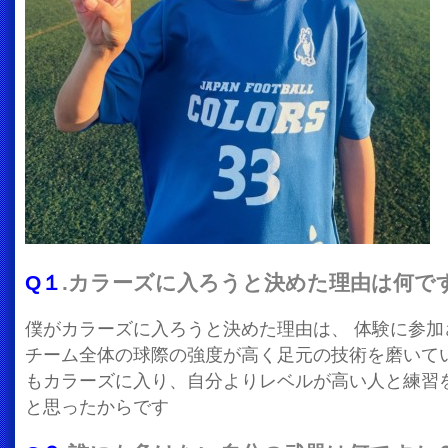
Q１
.カラーズに入ろうと決めた理由は何で
僕がカラーズに入ろうと決めた理由は、 体験に参加
チーム全体の球際の強度が高く足元の技術を磨いて
もカラーズに入り、自分よりレベルが高い人と練習
と思ったからです