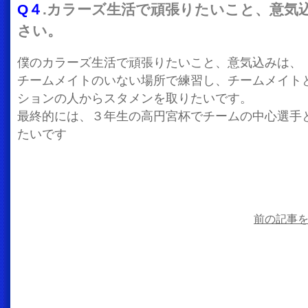
Q４
.カラーズ生活で頑張りたいこと、意気
さい。
僕のカラーズ生活で頑張りたいこと、意気込みは、
チームメイトのいない場所で練習し、チームメイト
ションの人からスタメンを取りたいです。
最終的には、３年生の高円宮杯でチームの中心選手
たいです
前の記事