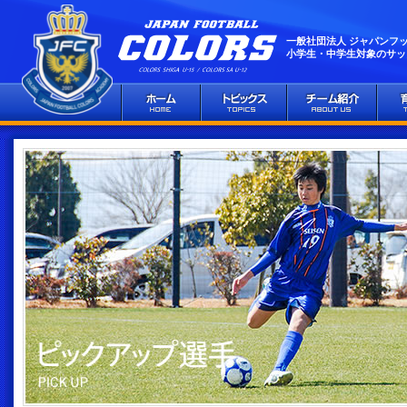
一般社団法人 ジャパンフ
小学生・中学生対象のサッ